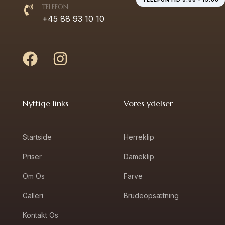
TELEFON
+45 88 93 10 10
Nyttige links
Vores ydelser
Startside
Herreklip
Priser
Dameklip
Om Os
Farve
Galleri
Brudeopsætning
Kontakt Os