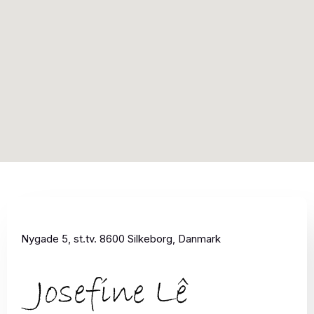
Nygade 5, st.tv. 8600 Silkeborg, Danmark