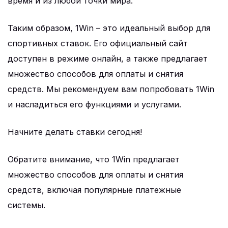
время и из любой точки мира.
Таким образом, 1Win – это идеальный выбор для
спортивных ставок. Его официальный сайт
доступен в режиме онлайн, а также предлагает
множество способов для оплаты и снятия
средств. Мы рекомендуем вам попробовать 1Win
и насладиться его функциями и услугами.
Начните делать ставки сегодня!
Обратите внимание, что 1Win предлагает
множество способов для оплаты и снятия
средств, включая популярные платежные
системы.