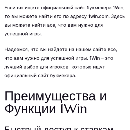
Если вы ищете официальный сайт букмекера 1Win,
то вы можете найти его по адресу 1win.com. Здесь
вы можете найти все, что вам нужно для
успешной игры.
Надеемся, что вы найдете на нашем сайте все,
что вам нужно для успешной игры. 1Win – это
лучший выбор для игроков, которые ищут
официальный сайт букмекера.
Преимущества и
Функции 1Win
Быстрый доступ к ставкам