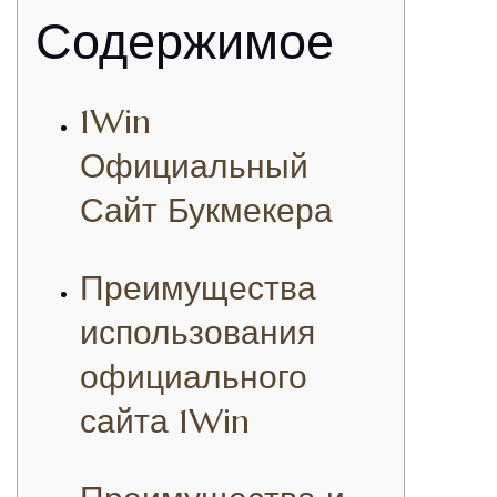
Содержимое
1Win
Официальный
Сайт Букмекера
Преимущества
использования
официального
сайта 1Win