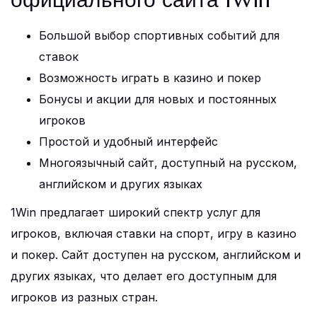
Большой выбор спортивных событий для
ставок
Возможность играть в казино и покер
Бонусы и акции для новых и постоянных
игроков
Простой и удобный интерфейс
Многоязычный сайт, доступный на русском,
английском и других языках
1Win предлагает широкий спектр услуг для
игроков, включая ставки на спорт, игру в казино
и покер. Сайт доступен на русском, английском и
других языках, что делает его доступным для
игроков из разных стран.