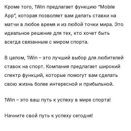
Кроме того, 1Win предлагает функцию “Mobile
App”, которая позволяет вам делать ставки на
матчи в любое время и из любой точки мира. Это
идеальное решение для тех, кто хочет быть
всегда связанным с миром спорта.
В целом, 1Win – это лучший выбор для любителей
ставок на спорт. Компания предлагает широкий
спектр функций, которые помогут вам сделать
свою жизнь более интересной и прибыльной.
1Win – это ваш путь к успеху в мире спорта!
Начните свой путь к успеху сегодня!