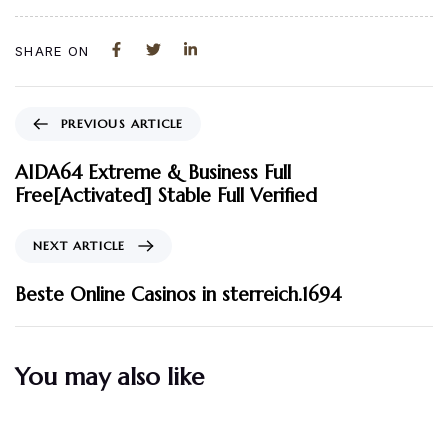
SHARE ON
PREVIOUS ARTICLE
AIDA64 Extreme & Business Full
Free[Activated] Stable Full Verified
NEXT ARTICLE
Beste Online Casinos in sterreich.1694
You may also like
3 måneder ago
Uncategorized