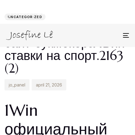
Author
Published
PUBLISHED
on:
IN:
UNCATEGORIZED
1Win официальный
сайт букмекера 1Вин
To
na
ставки на спорт.2163
(2)
jo_panel
april 21, 2026
1Win
официальный