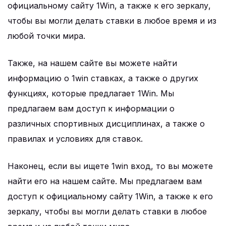
официальному сайту 1Win, а также к его зеркалу,
чтобы вы могли делать ставки в любое время и из
любой точки мира.
Также, на нашем сайте вы можете найти
информацию о 1win ставках, а также о других
функциях, которые предлагает 1Win. Мы
предлагаем вам доступ к информации о
различных спортивных дисциплинах, а также о
правилах и условиях для ставок.
Наконец, если вы ищете 1win вход, то вы можете
найти его на нашем сайте. Мы предлагаем вам
доступ к официальному сайту 1Win, а также к его
зеркалу, чтобы вы могли делать ставки в любое