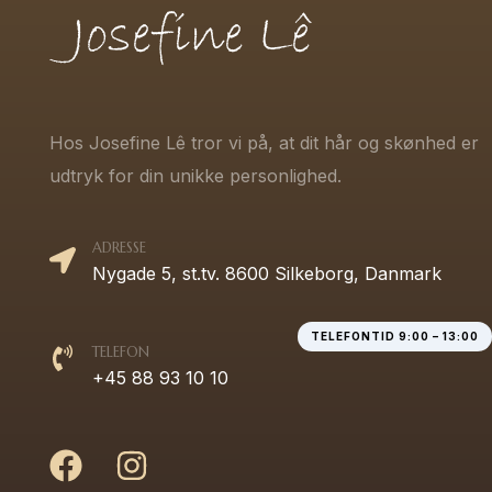
Hos Josefine Lê tror vi på, at dit hår og skønhed er
udtryk for din unikke personlighed.
ADRESSE
Nygade 5, st.tv. 8600 Silkeborg, Danmark
TELEFONTID 9:00 – 13:00
TELEFON
+45 88 93 10 10