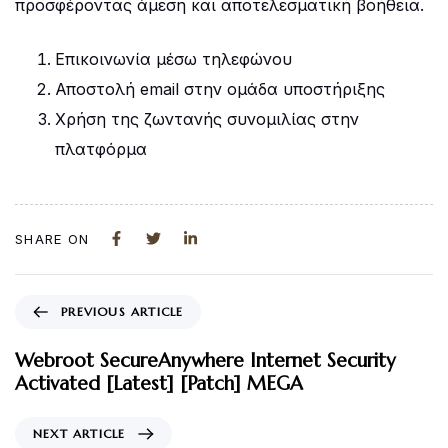
προσφέροντας άμεση και αποτελεσματική βοήθεια.
Επικοινωνία μέσω τηλεφώνου
Αποστολή email στην ομάδα υποστήριξης
Χρήση της ζωντανής συνομιλίας στην
πλατφόρμα
SHARE ON
PREVIOUS ARTICLE
Webroot SecureAnywhere Internet Security
Activated [Latest] [Patch] MEGA
NEXT ARTICLE