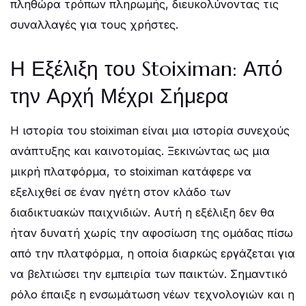
πληθώρα τρόπων πληρωμής, διευκολύνοντας τις
συναλλαγές για τους χρήστες.
Η Εξέλιξη του Stoiximan: Από
την Αρχή Μέχρι Σήμερα
Η ιστορία του stoiximan είναι μια ιστορία συνεχούς
ανάπτυξης και καινοτομίας. Ξεκινώντας ως μια
μικρή πλατφόρμα, το stoiximan κατάφερε να
εξελιχθεί σε έναν ηγέτη στον κλάδο των
διαδικτυακών παιχνιδιών. Αυτή η εξέλιξη δεν θα
ήταν δυνατή χωρίς την αφοσίωση της ομάδας πίσω
από την πλατφόρμα, η οποία διαρκώς εργάζεται για
να βελτιώσει την εμπειρία των παικτών. Σημαντικό
ρόλο έπαιξε η ενσωμάτωση νέων τεχνολογιών και η