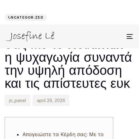
Author
Published
PUBLISHED
on:
IN:
UNCATEGORIZED
Απογειώστε τα Κέρδη
σας Με το stoiximan
To
na
η ψυχαγωγία συναντά
την υψηλή απόδοση
και τις απίστευτες ευκ
jo_panel
april 29, 2026
Απογειώστε τα Κέρδη σας: Με το