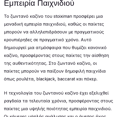
Εμπειρία Παιχνιδιού
Το ζωντανό καζίνο του stoiximan προσφέρει μια
μοναδική εμπειρία παιχνιδιού, καθώς οι παίκτες
μπορούν να αλληλεπιδράσουν με πραγματικούς
κρουπιέρηδες σε πραγματικό χρόνο. Αυτό
δημιουργεί μια ατμόσφαιρα που θυμίζει κανονικό
καζίνο, προσφέροντας στους παίκτες την αίσθηση
της αυθεντικότητας. Στο ζωντανό καζίνο, οι
παίκτες μπορούν να παίξουν δημοφιλή παιχνίδια
όπως ρουλέτα, blackjack, baccarat και πόκερ.
Η τεχνολογία του ζωντανού καζίνο έχει εξελιχθεί
ραγδαία τα τελευταία χρόνια, προσφέροντας στους
παίκτες μια υψηλής ποιότητας εμπειρία παιχνιδιού.
Οι κάμερες υψηλής ανάλυσης και ο άμεσος ήχος