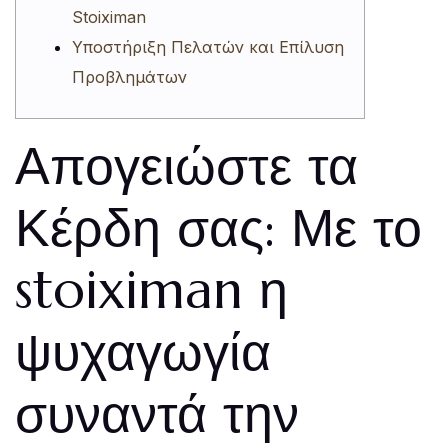
Stoiximan
Υποστήριξη Πελατών και Επίλυση
Προβλημάτων
Απογειώστε τα
Κέρδη σας: Με το
stoiximan η
ψυχαγωγία
συναντά την