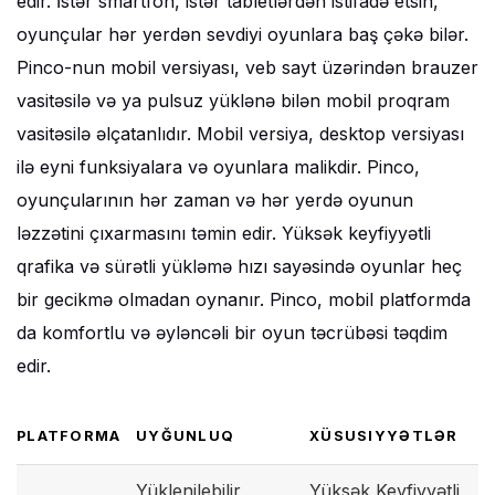
edir. İstər smartfon, istər tabletlərdən istifadə etsin,
oyunçular hər yerdən sevdiyi oyunlara baş çəkə bilər.
Pinco-nun mobil versiyası, veb sayt üzərindən brauzer
vasitəsilə və ya pulsuz yüklənə bilən mobil proqram
vasitəsilə əlçatanlıdır. Mobil versiya, desktop versiyası
ilə eyni funksiyalara və oyunlara malikdir. Pinco,
oyunçularının hər zaman və hər yerdə oyunun
ləzzətini çıxarmasını təmin edir. Yüksək keyfiyyətli
qrafika və sürətli yükləmə hızı sayəsində oyunlar heç
bir gecikmə olmadan oynanır. Pinco, mobil platformda
da komfortlu və əyləncəli bir oyun təcrübəsi təqdim
edir.
PLATFORMA
UYĞUNLUQ
XÜSUSIYYƏTLƏR
Yüklenilebilir
Yüksək Keyfiyyətli