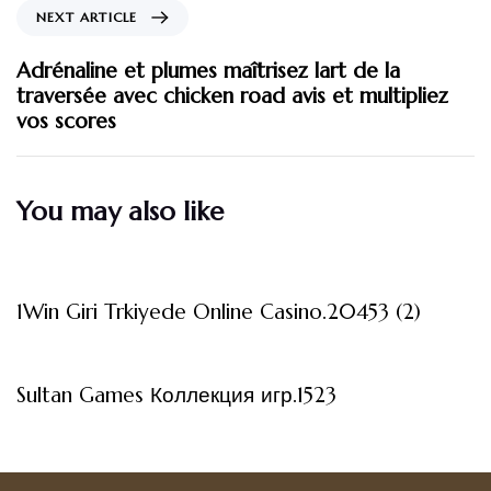
NEXT ARTICLE
Adrénaline et plumes maîtrisez lart de la
traversée avec chicken road avis et multipliez
vos scores
You may also like
3 måneder ago
Uncategorized
1Win Giri Trkiyede Online Casino.20453 (2)
3 måneder ago
Uncategorized
Sultan Games Коллекция игр.1523