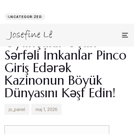
Author
Published
PUBLISHED
on:
IN:
UNCATEGORIZED
Azərbaycanlı
Oyunçular Üçün
To
na
Sərfəli İmkanlar Pinco
Giriş Edərək
Kazinonun Böyük
Dünyasını Kəşf Edin!
jo_panel
maj 1, 2026