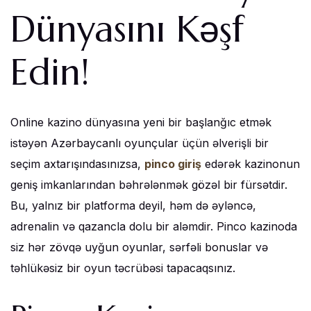
Dünyasını Kəşf
Edin!
Online kazino dünyasına yeni bir başlanğıc etmək
istəyən Azərbaycanlı oyunçular üçün əlverişli bir
seçim axtarışındasınızsa,
pinco giriş
edərək kazinonun
geniş imkanlarından bəhrələnmək gözəl bir fürsətdir.
Bu, yalnız bir platforma deyil, həm də əyləncə,
adrenalin və qazancla dolu bir aləmdir. Pinco kazinoda
siz hər zövqə uyğun oyunlar, sərfəli bonuslar və
təhlükəsiz bir oyun təcrübəsi tapacaqsınız.