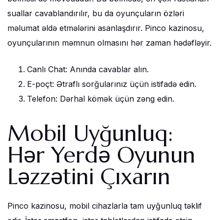
suallar cavablandırılır, bu da oyunçuların özləri
məlumat əldə etmələrini asanlaşdırır. Pinco kazinosu,
oyunçularının məmnun olmasını hər zaman hədəfləyir.
Canlı Chat: Anında cavablar alın.
E-poçt: Ətraflı sorğularınız üçün istifadə edin.
Telefon: Dərhal kömək üçün zəng edin.
Mobil Uyğunluq:
Hər Yerdə Oyunun
Ləzzətini Çıxarın
Pinco kazinosu, mobil cihazlarla tam uyğunluq təklif