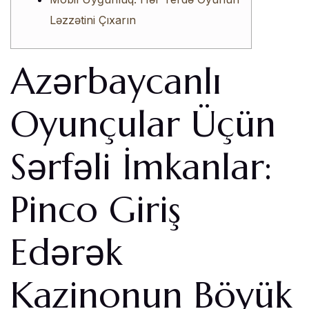
Ləzzətini Çıxarın
Azərbaycanlı
Oyunçular Üçün
Sərfəli İmkanlar:
Pinco Giriş
Edərək
Kazinonun Böyük