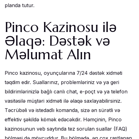
planda tutur.
Pinco Kazinosu ilə
Əlaqə: Dəstək və
Məlumat Alın
Pinco kazinosu, oyunçularına 7/24 dəstək xidməti
təqdim edir. Suallarınız, problemləriniz və ya geri
bildirimlərinizlə bağlı canlı chat, e-poçt və ya telefon
vasitəsilə müştəri xidməti ilə əlaqə saxlayabilirsiniz.
Təcrübəli və istedadlı komanda, sizə ən sürətli və
effektiv şəkildə kömək edəcəkdir. Həmçinin, Pinco
kazinosunun veb saytında tez sorulan suallar (FAQ)
bölməsi də mövcuddur. Bu bölmədə, ən çox rastlanan