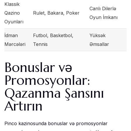
Klassik
Canlı Dilerlə
Qazino
Rulet, Bakara, Poker
Oyun İmkanı
Oyunları
İdman
Futbol, Basketbol,
Yüksək
Mərcələri
Tennis
Əmsallar
Bonuslar və
Promosyonlar:
Qazanma Şansını
Artırın
Pinco kazinosunda bonuslar və promosyonlar