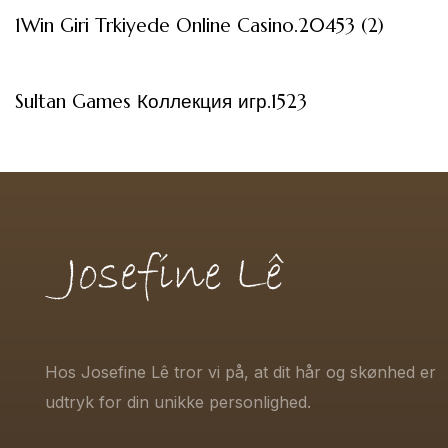
1Win Giri Trkiyede Online Casino.20453 (2)
3 måneder ago
Uncategorized
Sultan Games Коллекция игр.1523
Hos Josefine Lê tror vi på, at dit hår og skønhed er
udtryk for din unikke personlighed.