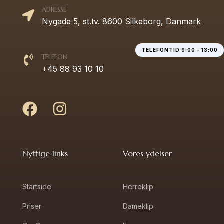
ADRESSE
Nygade 5, st.tv. 8600 Silkeborg, Danmark
TELEFONTID 9:00 – 13:00
TELEFON
+45 88 93 10 10
Nyttige links
Vores ydelser
Startside
Herreklip
Priser
Dameklip