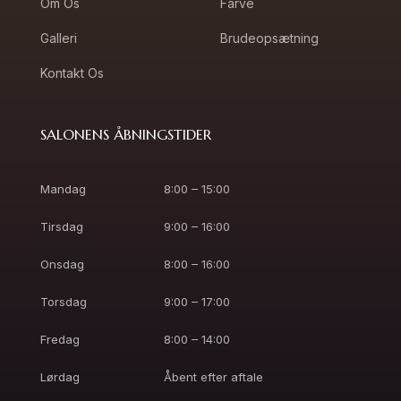
Om Os
Farve
Galleri
Brudeopsætning
Kontakt Os
SALONENS ÅBNINGSTIDER
Mandag
8:00 – 15:00
Tirsdag
9:00 – 16:00
Onsdag
8:00 – 16:00
Torsdag
9:00 – 17:00
Fredag
8:00 – 14:00
Lørdag
Åbent efter aftale