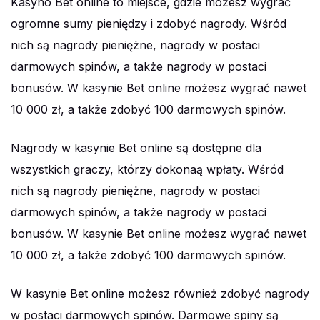
Kasyno Bet online to miejsce, gdzie możesz wygrać
ogromne sumy pieniędzy i zdobyć nagrody. Wśród
nich są nagrody pieniężne, nagrody w postaci
darmowych spinów, a także nagrody w postaci
bonusów. W kasynie Bet online możesz wygrać nawet
10 000 zł, a także zdobyć 100 darmowych spinów.
Nagrody w kasynie Bet online są dostępne dla
wszystkich graczy, którzy dokonaą wpłaty. Wśród
nich są nagrody pieniężne, nagrody w postaci
darmowych spinów, a także nagrody w postaci
bonusów. W kasynie Bet online możesz wygrać nawet
10 000 zł, a także zdobyć 100 darmowych spinów.
W kasynie Bet online możesz również zdobyć nagrody
w postaci darmowych spinów. Darmowe spiny są