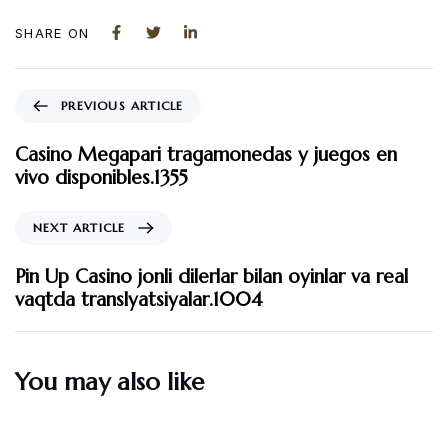
SHARE ON
PREVIOUS ARTICLE
Casino Megapari tragamonedas y juegos en
vivo disponibles.1355
NEXT ARTICLE
Pin Up Casino jonli dilerlar bilan oyinlar va real
vaqtda translyatsiyalar.1004
You may also like
3 måneder ago
Uncategorized