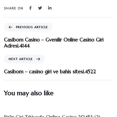
SHARE ON
PREVIOUS ARTICLE
Casibom Casino – Gvenilir Online Casino Giri
Adresi.4144
NEXT ARTICLE
Casibom – casino giri ve bahis sitesi.4522
You may also like
3 måneder ago
Uncategorized