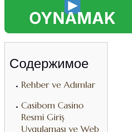
OYNAMAK
Содержимое
Rehber ve Adımlar
Casibom Casino
Resmi Giriş
Uygulaması ve Web