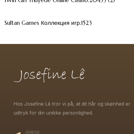
1Win Giri Trkiyede Online Casino.20453 (2)
3 måneder ago
Uncategorized
Sultan Games Коллекция игр.1523
Hos Josefine Lê tror vi på, at dit hår og skønhed er
udtryk for din unikke personlighed.
ADRESSE