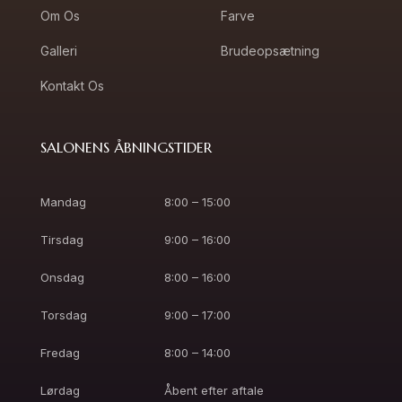
Om Os
Farve
Galleri
Brudeopsætning
Kontakt Os
SALONENS ÅBNINGSTIDER
Mandag
8:00 – 15:00
Tirsdag
9:00 – 16:00
Onsdag
8:00 – 16:00
Torsdag
9:00 – 17:00
Fredag
8:00 – 14:00
Lørdag
Åbent efter aftale