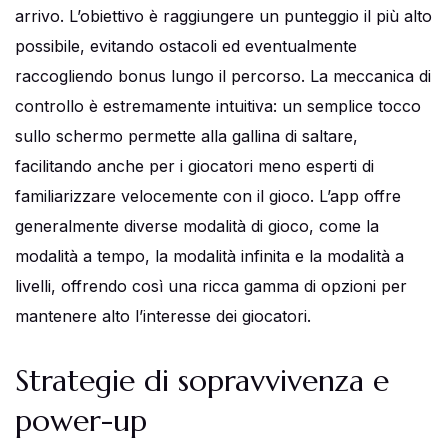
arrivo. L’obiettivo è raggiungere un punteggio il più alto
possibile, evitando ostacoli ed eventualmente
raccogliendo bonus lungo il percorso. La meccanica di
controllo è estremamente intuitiva: un semplice tocco
sullo schermo permette alla gallina di saltare,
facilitando anche per i giocatori meno esperti di
familiarizzare velocemente con il gioco. L’app offre
generalmente diverse modalità di gioco, come la
modalità a tempo, la modalità infinita e la modalità a
livelli, offrendo così una ricca gamma di opzioni per
mantenere alto l’interesse dei giocatori.
Strategie di sopravvivenza e
power-up