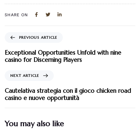
SHARE ON
PREVIOUS ARTICLE
Exceptional Opportunities Unfold with nine
casino for Discerning Players
NEXT ARTICLE
Cautelativa strategia con il gioco chicken road
casino e nuove opportunità
You may also like
3 måneder ago
Uncategorized