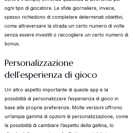
ogni tipo di giocatore. Le sfide giornaliere, invece,
spesso richiedono di completare determinati obiettivi,
come attraversare la strada un certo numero di volte
senza essere investiti o raccogliere un certo numero di
bonus.
Personalizzazione
dell’esperienza di gioco
Un altro aspetto importante di queste app è la
possibilità di personalizzare l’esperienza di gioco in
base alle proprie preferenze. Molte versioni offrono
un’ampia gamma di opzioni di personalizzazione, come
la possibilità di cambiare l’aspetto della gallina, lo