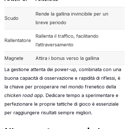
Rende la gallina invincibile per un
Scudo
breve periodo
Rallenta il traffico, facilitando
Rallentatore
l’attraversamento
Magnete
Attira i bonus verso la gallina
La gestione attenta dei power-up, combinata con una
buona capacità di osservazione e rapidità di riflessi, è
la chiave per prosperare nel mondo frenetico della
chicken road app
. Dedicare tempo a sperimentare e
perfezionare le proprie tattiche di gioco è essenziale
per raggiungere risultati sempre migliori.