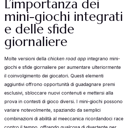
L’importanza dei
mini-giochi integrati
e delle sfide
giornaliere
Molte versioni della
chicken road app
integrano mini-
giochi e sfide giornaliere per aumentare ulteriormente
il coinvolgimento dei giocatori. Questi elementi
aggiuntivi offrono opportunità di guadagnare premi
esclusivi, sbloccare nuovi contenuti e mettersi alla
prova in contesti di gioco diversi. I mini-giochi possono
variare notevolmente, spaziando da semplici
combinazioni di abilità al meeccanica ricordandoci race
contro il tempo, offrendo qualcosa di divertente per