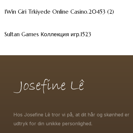
1Win Giri Trkiyede Online Casino.20453 (2)
3 måneder ago
Uncategorized
Sultan Games Коллекция игр.1523
Hos Josefine Lê tror vi på, at dit hår og skønhed er
udtryk for din unikke personlighed.