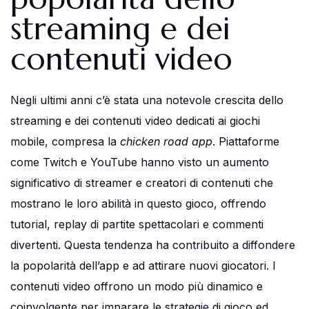
streaming e dei
contenuti video
Negli ultimi anni c’è stata una notevole crescita dello
streaming e dei contenuti video dedicati ai giochi
mobile, compresa la
chicken road app
. Piattaforme
come Twitch e YouTube hanno visto un aumento
significativo di streamer e creatori di contenuti che
mostrano le loro abilità in questo gioco, offrendo
tutorial, replay di partite spettacolari e commenti
divertenti. Questa tendenza ha contribuito a diffondere
la popolarità dell’app e ad attirare nuovi giocatori. I
contenuti video offrono un modo più dinamico e
coinvolgente per imparare le strategie di gioco ed