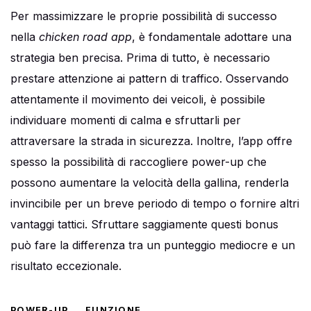
Per massimizzare le proprie possibilità di successo
nella
chicken road app
, è fondamentale adottare una
strategia ben precisa. Prima di tutto, è necessario
prestare attenzione ai pattern di traffico. Osservando
attentamente il movimento dei veicoli, è possibile
individuare momenti di calma e sfruttarli per
attraversare la strada in sicurezza. Inoltre, l’app offre
spesso la possibilità di raccogliere power-up che
possono aumentare la velocità della gallina, renderla
invincibile per un breve periodo di tempo o fornire altri
vantaggi tattici. Sfruttare saggiamente questi bonus
può fare la differenza tra un punteggio mediocre e un
risultato eccezionale.
POWER-UP
FUNZIONE