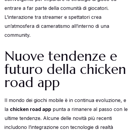
entrare a far parte della comunità di giocatori.
L’interazione tra streamer e spettatori crea
un’atmosfera di cameratismo all’interno di una
community.
Nuove tendenze e
futuro della chicken
road app
Il mondo dei giochi mobile è in continua evoluzione, e
la
chicken road app
punta a rimanere al passo con le
ultime tendenze. Alcune delle novità più recenti
includono l’integrazione con tecnologie di realtà