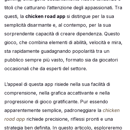
titoli che catturano l’attenzione degli appassionati. Tra
questi, la
chicken road app
si distingue per la sua
semplicità disarmante e, al contempo, per la sua
sorprendente capacità di creare dipendenza. Questo
gioco, che combina elementi di abilità, velocità e mira,
sta rapidamente guadagnando popolarità tra un
pubblico sempre più vasto, formato sia da giocatori
occasionali che da esperti del settore.
L’appeal di questa app risiede nella sua facilità di
comprensione, nella grafica accattivante e nella
progressione di gioco gratificante. Pur essendo
apparentemente semplice, padroneggiare la
chicken
road app
richiede precisione, riflessi pronti e una
strategia ben definita. In questo articolo, esploreremo