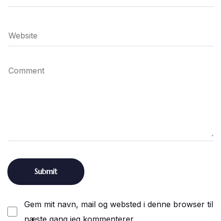
Gem mit navn, mail og websted i denne browser til
næste gang jeg kommenterer.