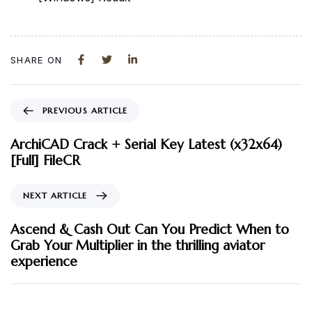
SHARE ON
PREVIOUS ARTICLE
ArchiCAD Crack + Serial Key Latest (x32x64)
[Full] FileCR
NEXT ARTICLE
Ascend & Cash Out Can You Predict When to
Grab Your Multiplier in the thrilling aviator
experience