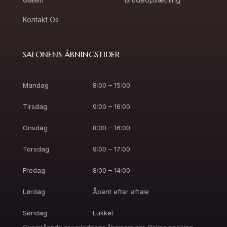
Kontakt Os
SALONENS ÅBNINGSTIDER
Mandag
8:00 – 15:00
Tirsdag
9:00 – 16:00
Onsdag
8:00 – 16:00
Torsdag
9:00 – 17:00
Fredag
8:00 – 14:00
Lørdag
Åbent efter aftale
Søndag
Lukket