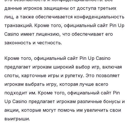
данные игроков защищены от доступа третьих
лиц, а также обеспечивается конфиденциальность
транзакций. Кроме того, официальный сайт Pin Up
Casino имеет лицензию, что обеспечивает его
законность и честность.
Кроме того, официальный сайт Pin Up Casino
предлагает игрокам широкий выбор игр, включая
слоты, карточные игры и рулетку. Это позволяет
игрокам выбрать игру, которая лучше всего
подходит им. Кроме того, официальный сайт Pin
Up Casino предлагает игрокам различные бонусы и
акции, которые могут помочь им увеличить свои
выигрыши.