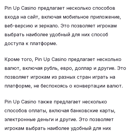
Pin Up Casino предлагает несколько способов
входа на сайт, включая мобильное приложение,
веб-версию и зеркало. Это позволяет игрокам
выбрать наиболее удобный для них способ
доступа к платформе.
Кроме того, Pin Up Casino предлагает несколько
валют, включая рубль, евро, доллар и другие. Это
позволяет игрокам из разных стран играть на
платформе, не беспокоясь о конвертации валют.
Pin Up Casino также предлагает несколько
способов оплаты, включая банковские карты,
электронные деньги и другие. Это позволяет
игрокам выбрать наиболее удобный для них