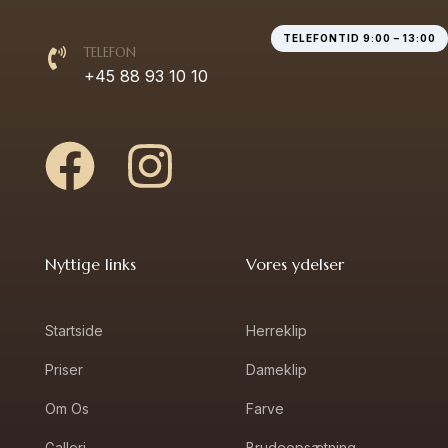
TELEFONTID 9:00 – 13:00
TELEFON
+45 88 93 10 10
Nyttige links
Vores ydelser
Startside
Herreklip
Priser
Dameklip
Om Os
Farve
Galleri
Brudeopsætning