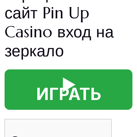
сайт Pin Up
Casino вход на
зеркало
▶️
ИГРАТЬ