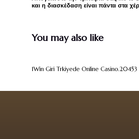
και η διασκέδαση είναι πάντα στα χέ
You may also like
3 måneder ago
Uncategorized
1Win Giri Trkiyede Online Casino.20453 