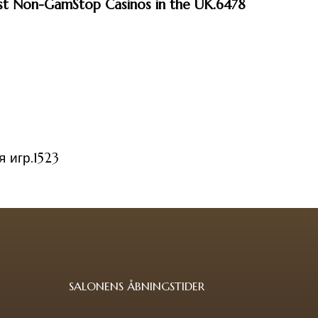
st Non-GamStop Casinos in the UK.6478
ized
 игр.1523
SALONENS ÅBNINGSTIDER