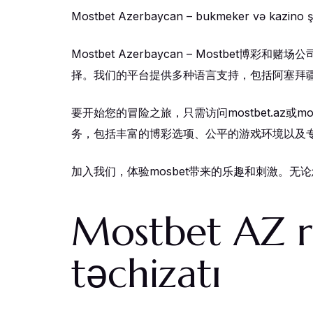
Mostbet Azerbaycan – bukmeker və kazin
Mostbet Azerbaycan – Mostbe
择。我们的平台提供多种语言支持，包括阿塞拜
要开始您的冒险之旅，只需访问mostbet.az或mo
务，包括丰富的博彩选项、公平的游戏环境以及
加入我们，体验mosbet带来的乐趣和刺激。无
Mostbet AZ rə
təchizatı