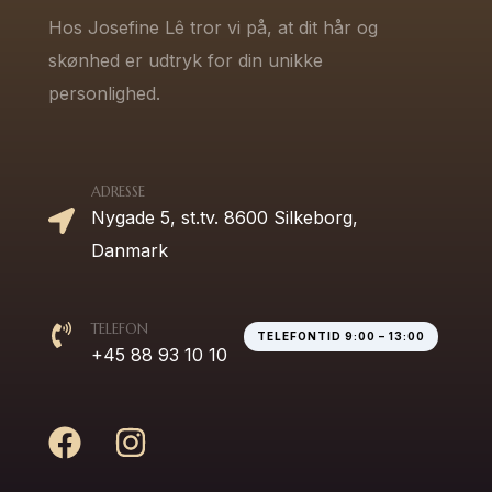
Hos Josefine Lê tror vi på, at dit hår og
skønhed er udtryk for din unikke
personlighed.
ADRESSE
Nygade 5, st.tv. 8600 Silkeborg,
Danmark
TELEFON
TELEFONTID 9:00 – 13:00
+45 88 93 10 10