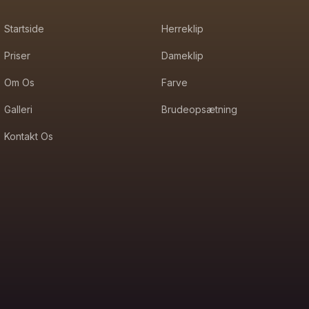
Startside
Herreklip
Priser
Dameklip
Om Os
Farve
Galleri
Brudeopsætning
Kontakt Os