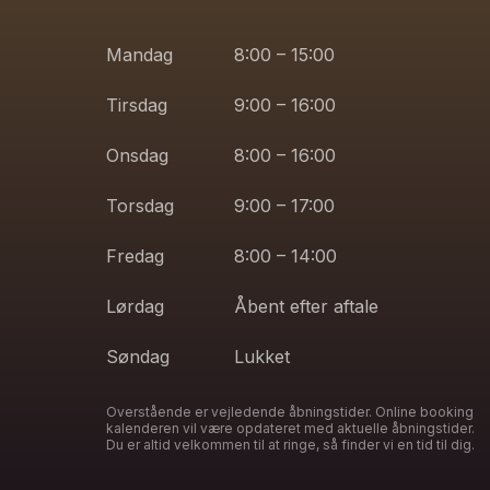
Mandag
8:00 – 15:00
Tirsdag
9:00 – 16:00
Onsdag
8:00 – 16:00
Torsdag
9:00 – 17:00
Fredag
8:00 – 14:00
Lørdag
Åbent efter aftale
Søndag
Lukket
Overstående er vejledende åbningstider. Online booking
kalenderen vil være opdateret med aktuelle åbningstider.
Du er altid velkommen til at ringe, så finder vi en tid til dig.