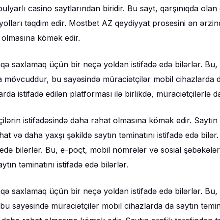
arlı casino saytlarından biridir. Bu sayt, qarşınıqda olan d
olları təqdim edir. Mostbet AZ qeydiyyat prosesini ən ərzin
t olmasına kömək edir.
qə saxlamaq üçün bir neçə yoldan istifadə edə bilərlər. Bu,
mövcuddur, bu sayəsində müraciətçilər mobil cihazlarda da s
a istifadə edilən platforması ilə birlikdə, müraciətçilərlə
çilərin istifadəsində daha rahat olmasına kömək edir. Saytın
ahat və daha yaxşı şəkildə saytın təminatını istifadə edə bil
 edə bilərlər. Bu, e-poçt, mobil nömrələr və sosial şəbəkəl
tın təminatını istifadə edə bilərlər.
qə saxlamaq üçün bir neçə yoldan istifadə edə bilərlər. Bu,
 sayəsində müraciətçilər mobil cihazlarda da saytın təminat