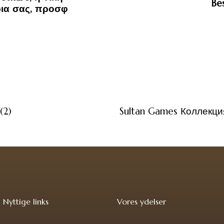
Be
ρια σας, προσφ
3 måneder ago
Uncategor
(2)
Sultan Games Коллекция
Nyttige links
Vores ydelser