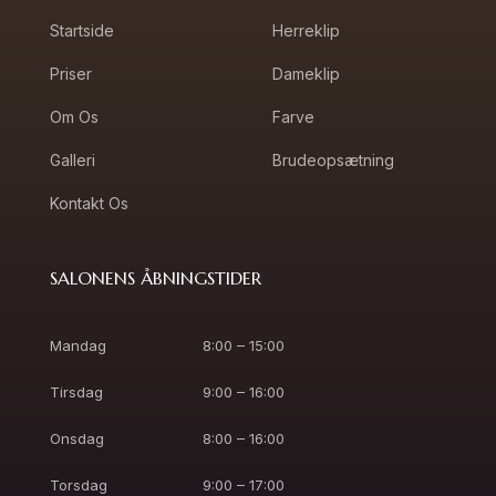
Startside
Herreklip
Priser
Dameklip
Om Os
Farve
Galleri
Brudeopsætning
Kontakt Os
SALONENS ÅBNINGSTIDER
Mandag
8:00 – 15:00
Tirsdag
9:00 – 16:00
Onsdag
8:00 – 16:00
Torsdag
9:00 – 17:00