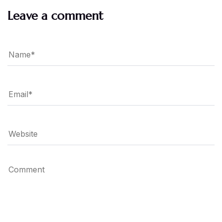
Leave a comment