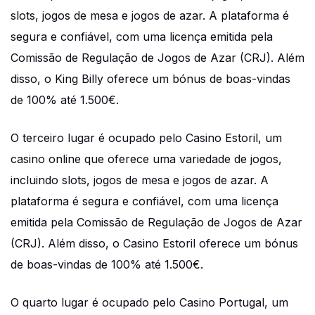
slots, jogos de mesa e jogos de azar. A plataforma é
segura e confiável, com uma licença emitida pela
Comissão de Regulação de Jogos de Azar (CRJ). Além
disso, o King Billy oferece um bónus de boas-vindas
de 100% até 1.500€.
O terceiro lugar é ocupado pelo Casino Estoril, um
casino online que oferece uma variedade de jogos,
incluindo slots, jogos de mesa e jogos de azar. A
plataforma é segura e confiável, com uma licença
emitida pela Comissão de Regulação de Jogos de Azar
(CRJ). Além disso, o Casino Estoril oferece um bónus
de boas-vindas de 100% até 1.500€.
O quarto lugar é ocupado pelo Casino Portugal, um