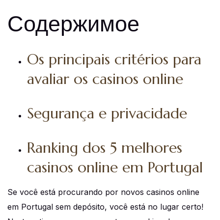
Содержимое
Os principais critérios para
avaliar os casinos online
Segurança e privacidade
Ranking dos 5 melhores
casinos online em Portugal
Se você está procurando por novos casinos online
em Portugal sem depósito, você está no lugar certo!