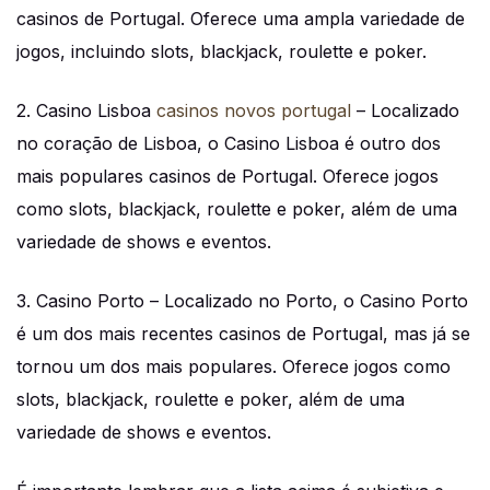
casinos de Portugal. Oferece uma ampla variedade de
jogos, incluindo slots, blackjack, roulette e poker.
2. Casino Lisboa
casinos novos portugal
– Localizado
no coração de Lisboa, o Casino Lisboa é outro dos
mais populares casinos de Portugal. Oferece jogos
como slots, blackjack, roulette e poker, além de uma
variedade de shows e eventos.
3. Casino Porto – Localizado no Porto, o Casino Porto
é um dos mais recentes casinos de Portugal, mas já se
tornou um dos mais populares. Oferece jogos como
slots, blackjack, roulette e poker, além de uma
variedade de shows e eventos.