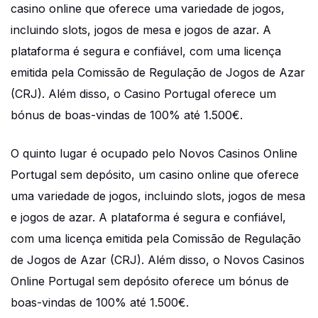
casino online que oferece uma variedade de jogos,
incluindo slots, jogos de mesa e jogos de azar. A
plataforma é segura e confiável, com uma licença
emitida pela Comissão de Regulação de Jogos de Azar
(CRJ). Além disso, o Casino Portugal oferece um
bónus de boas-vindas de 100% até 1.500€.
O quinto lugar é ocupado pelo Novos Casinos Online
Portugal sem depósito, um casino online que oferece
uma variedade de jogos, incluindo slots, jogos de mesa
e jogos de azar. A plataforma é segura e confiável,
com uma licença emitida pela Comissão de Regulação
de Jogos de Azar (CRJ). Além disso, o Novos Casinos
Online Portugal sem depósito oferece um bónus de
boas-vindas de 100% até 1.500€.