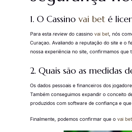
1. O Cassino
vai bet
é lice
Para esta
review
do cassino
vai bet
, nós com
Curaçao. Avaliando a reputação do site e o 
nossa experiência no site, confirmamos que 
2. Quais são as medidas 
Os dados pessoais e financeiros dos jogadore
Também conseguimos expandir o conceito de 
produzidos com software de confiança e que 
Finalmente, podemos confirmar que o
vai bet