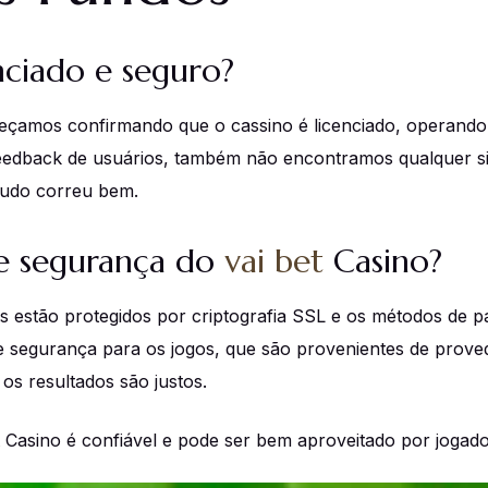
nciado e seguro?
eçamos confirmando que o cassino é licenciado, operando
feedback de usuários, também não encontramos qualquer sin
tudo correu bem.
de segurança do
vai bet
Casino?
s estão protegidos por criptografia SSL e os métodos de p
segurança para os jogos, que são provenientes de proved
os resultados são justos.
Casino é confiável e pode ser bem aproveitado por jogador