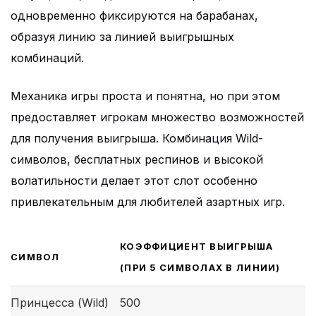
одновременно фиксируются на барабанах,
образуя линию за линией выигрышных
комбинаций.
Механика игры проста и понятна, но при этом
предоставляет игрокам множество возможностей
для получения выигрыша. Комбинация Wild-
символов, бесплатных респинов и высокой
волатильности делает этот слот особенно
привлекательным для любителей азартных игр.
КОЭФФИЦИЕНТ ВЫИГРЫША
СИМВОЛ
(ПРИ 5 СИМВОЛАХ В ЛИНИИ)
Принцесса (Wild)
500