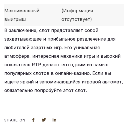
Максимальный
(Информация
выигрыш
отсутствует)
В заключение, слот представляет собой
захватывающее и прибыльное развлечение для
любителей азартных игр. Его уникальная
атмосфера, интересная механика игры и высокий
показатель RTP делают его одним из самых
популярных слотов в онлайн-казино. Если вы
ищете яркий и запоминающийся игровой автомат,
обязательно попробуйте этот слот.
SHARE ON