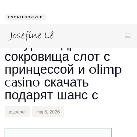
Author
Published
PUBLISHED
on:
IN:
UNCATEGORIZED
Весеннее цветение
сакуры и древние
To
na
сокровища слот с
принцессой и olimp
casino скачать
подарят шанс с
jo_panel
maj 6, 2026