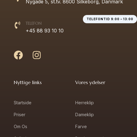
Nygade 5, st.tv. 8600 Silkeborg, Danmark
TELEFONTID 9:00 – 13:00
TELEFON
+45 88 93 10 10
Nyttige links
Vores ydelser
Startside
Herreklip
Priser
Dameklip
Om Os
Farve