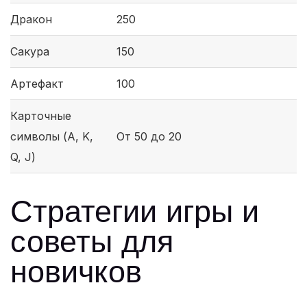
Дракон
250
Сакура
150
Артефакт
100
Карточные
символы (A, K,
От 50 до 20
Q, J)
Стратегии игры и
советы для
новичков