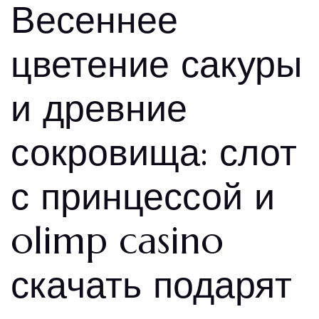
Весеннее
цветение сакуры
и древние
сокровища: слот
с принцессой и
olimp casino
скачать подарят