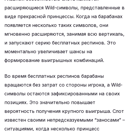
расширяющиеся Wild-символы, представленные в
виде прекрасной принцессы. Когда на барабанах
появляется несколько таких символов, они
мгновенно расширяются, занимая всю вертикаль,
и запускают серию бесплатных респинов. Это
моментально увеличивает шансы на
формирование выигрышных комбинаций.
Во время бесплатных респинов барабаны
вращаются без затрат со стороны игрока, а Wild-
символы остаются зафиксированными на своих
позициях. Это значительно повышает
вероятность получения крупного выигрыша. Слот
известен своими непредсказуемыми “заносами” –
ситуациями, когда несколько принцесс