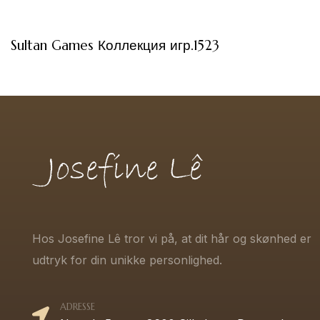
3 måneder ago
Uncategorized
Sultan Games Коллекция игр.1523
Hos Josefine Lê tror vi på, at dit hår og skønhed er
udtryk for din unikke personlighed.
ADRESSE