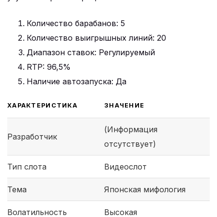
Количество барабанов: 5
Количество выигрышных линий: 20
Диапазон ставок: Регулируемый
RTP: 96,5%
Наличие автозапуска: Да
ХАРАКТЕРИСТИКА
ЗНАЧЕНИЕ
(Информация
Разработчик
отсутствует)
Тип слота
Видеослот
Тема
Японская мифология
Волатильность
Высокая