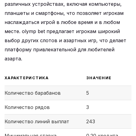
различных устройствах, включая компьютеры,
планшеты и смартфоны, что позволяет игрокам
наслаждаться игрой в любое время и в любом
месте. olymp bet предлагает игрокам широкий
выбор других слотов и азартных игр, что делает
платформу привлекательной для любителей
азарта.
ХАРАКТЕРИСТИКА
ЗНАЧЕНИЕ
Количество барабанов
5
Количество рядов
3
Количество линий выплат
243
Минимальная ставка
0.20 кредита