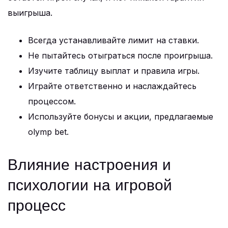
выигрыша.
Всегда устанавливайте лимит на ставки.
Не пытайтесь отыграться после проигрыша.
Изучите таблицу выплат и правила игры.
Играйте ответственно и наслаждайтесь
процессом.
Используйте бонусы и акции, предлагаемые
olymp bet.
Влияние настроения и
психологии на игровой
процесс