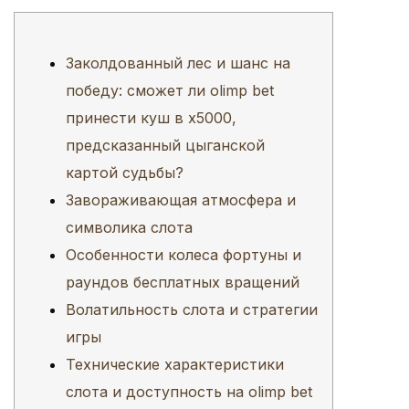
Заколдованный лес и шанс на
победу: сможет ли olimp bet
принести куш в x5000,
предсказанный цыганской
картой судьбы?
Завораживающая атмосфера и
символика слота
Особенности колеса фортуны и
раундов бесплатных вращений
Волатильность слота и стратегии
игры
Технические характеристики
слота и доступность на olimp bet