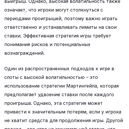
выигрыш. Однако, высокая волатильность также
означает, что игроки могут столкнуться с
периодами проигрышей, поэтому важно играть
ответственно и устанавливать лимиты на свои
ставки. Эффективная стратегия игры требует
понимания рисков и потенциальных
вознаграждений.
Один из распространенных подходов к игре в
слоты с высокой волатильностью – это
использование стратегии Мартингейла, которая
предполагает удвоение ставки после каждого
проигрыша. Однако, эта стратегия может
привести к значительным потерям, если у игрока
не хватит средств для продолжения игры. Другой