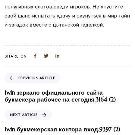
популярных слотов среди игроков. Не упустите
свой шанс испытать удачу и окунуться в мир тайн
и загадок вместе с цыганской гадалкой.
SHARE ON
PREVIOUS ARTICLE
1win зеркало официального сайта
букмекера рабочее на сегодня.3164 (2)
NEXT ARTICLE
1win букмекерская контора вход.9397 (2)