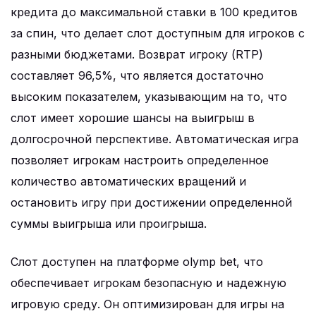
кредита до максимальной ставки в 100 кредитов
за спин, что делает слот доступным для игроков с
разными бюджетами. Возврат игроку (RTP)
составляет 96,5%, что является достаточно
высоким показателем, указывающим на то, что
слот имеет хорошие шансы на выигрыш в
долгосрочной перспективе. Автоматическая игра
позволяет игрокам настроить определенное
количество автоматических вращений и
остановить игру при достижении определенной
суммы выигрыша или проигрыша.
Слот доступен на платформе olymp bet, что
обеспечивает игрокам безопасную и надежную
игровую среду. Он оптимизирован для игры на