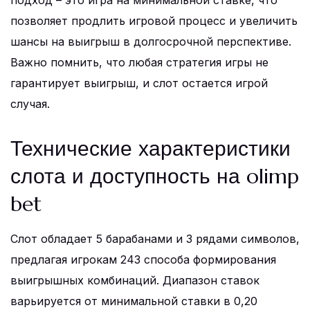
подход – это игра на минимальной ставке, что
позволяет продлить игровой процесс и увеличить
шансы на выигрыш в долгосрочной перспективе.
Важно помнить, что любая стратегия игры не
гарантирует выигрыш, и слот остается игрой
случая.
Технические характеристики
слота и доступность на olimp
bet
Слот обладает 5 барабанами и 3 рядами символов,
предлагая игрокам 243 способа формирования
выигрышных комбинаций. Диапазон ставок
варьируется от минимальной ставки в 0,20