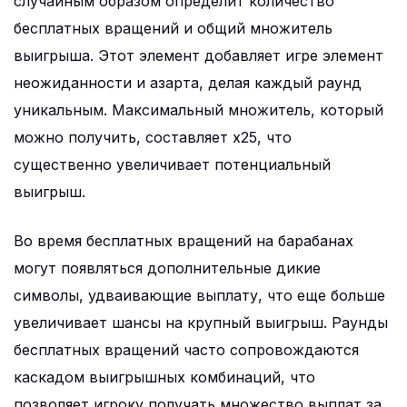
случайным образом определит количество
бесплатных вращений и общий множитель
выигрыша. Этот элемент добавляет игре элемент
неожиданности и азарта, делая каждый раунд
уникальным. Максимальный множитель, который
можно получить, составляет x25, что
существенно увеличивает потенциальный
выигрыш.
Во время бесплатных вращений на барабанах
могут появляться дополнительные дикие
символы, удваивающие выплату, что еще больше
увеличивает шансы на крупный выигрыш. Раунды
бесплатных вращений часто сопровождаются
каскадом выигрышных комбинаций, что
позволяет игроку получать множество выплат за