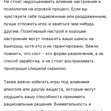
Не стоит недооценивать влияние настроения и
психологии на игровой процесс. Если вы
чувствуете себя подавленным или раздраженным,
лучше отложить игру и заняться чем-нибудь
другим. Позитивный настрой и хорошее
настроение могут повысить ваши шансы на
выигрыш, хотя это и не гарантировано. Важно
помнить, что слот – это форма развлечения, а не
способ заработка, и не стоит воспринимать
проигрыши слишком серьезно.
Также важно избегать игры под влиянием
алкоголя или других веществ, которые могут
ухудшить вашу способность принимать
рациональные решения. Внимательность и