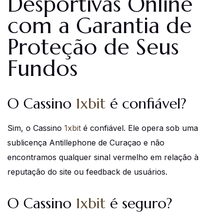
Desportivas Online
com a Garantia de
Proteção de Seus
Fundos
O Cassino
1xbit
é confiável?
Sim, o Cassino
1xbit
é confiável. Ele opera sob uma
sublicença Antillephone de Curaçao e não
encontramos qualquer sinal vermelho em relação à
reputação do site ou feedback de usuários.
O Cassino
1xbit
é seguro?