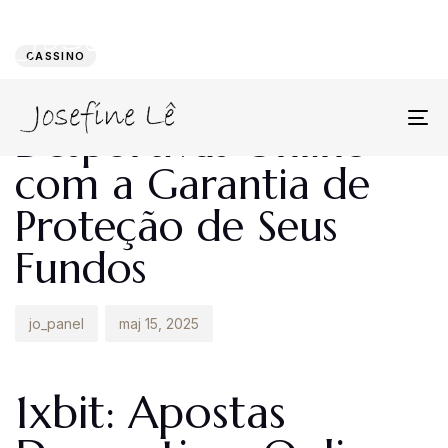
Author
Published
PUBLISHED
on:
IN:
CASSINO
1xbit: Apostas
Desportivas Online
To
na
com a Garantia de
Proteção de Seus
Fundos
jo_panel
maj 15, 2025
1xbit: Apostas