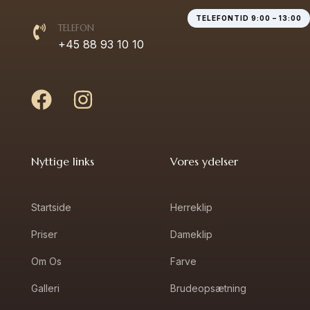
TELEFONTID 9:00 – 13:00
TELEFON
+45 88 93 10 10
Nyttige links
Vores ydelser
Startside
Herreklip
Priser
Dameklip
Om Os
Farve
Galleri
Brudeopsætning