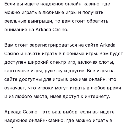
Если вы ищете надежное онлайн-казино, где
можно играть в любимые игры и получать
реальные выигрыши, то вам стоит обратить
внимание на Arkada Casino.
Вам стоит зарегистрироваться на сайте Arkada
Casino и начать играть в любимые игры. Вам будет
доступен широкий спектр игр, включая слоты,
карточные игры, рулетку и другие. Все игры на
сайте доступны для игры в режиме онлайн, что
означает, что игроки могут играть в любое время
и из любого места, имея доступ к интернету.
Аркада Casino – это ваш выбор, если вы ищете
надежное онлайн-казино, где можно играть в