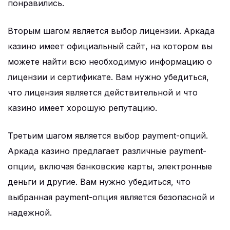
понравились.
Вторым шагом является выбор лицензии. Аркада
казино имеет официальный сайт, на котором вы
можете найти всю необходимую информацию о
лицензии и сертификате. Вам нужно убедиться,
что лицензия является действительной и что
казино имеет хорошую репутацию.
Третьим шагом является выбор payment-опций.
Аркада казино предлагает различные payment-
опции, включая банковские карты, электронные
деньги и другие. Вам нужно убедиться, что
выбранная payment-опция является безопасной и
надежной.