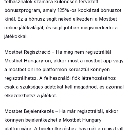
felhasználók számára különösen tervezett
bónuszprogram, amely 125%-os kockázati bónuszot
kínál. Ez a bónusz segít neked elkezdeni a Mostbet
online játékvilágát, és segít jobban megismerkedni a
játékokkal.
Mostbet Regisztráció – Ha még nem regisztráltál
Mostbet Hungary-on, akkor most a mostbet app vagy
a mostbet online platformon keresztül könnyen
regisztrálhatsz. A felhasználói fiók létrehozásához
csak a szükséges adatokat kell megadnod, és azonnal
elkezdezhetsz a játékot.
Mostbet Bejelentkezés – Ha már regisztráltál, akkor
könnyen bejelentkezhet a Mostbet Hungary
platformjára. A bejelentkezéshez használj a regisztrált