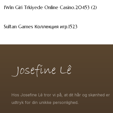
1Win Giri Trkiyede Online Casino.20453 (2)
3 måneder ago
Uncategorized
Sultan Games Коллекция игр.1523
Hos Josefine Lê tror vi på, at dit hår og skønhed er
udtryk for din unikke personlighed.