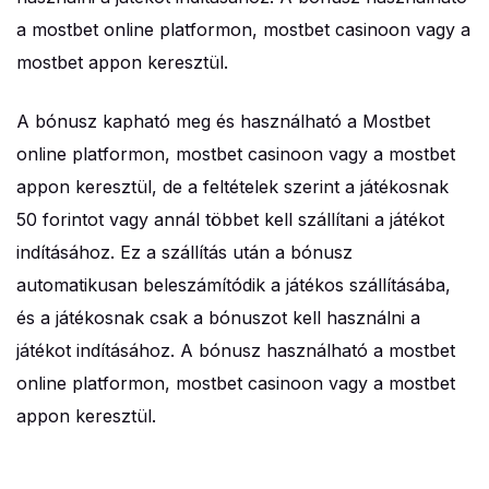
a mostbet online platformon, mostbet casinoon vagy a
mostbet appon keresztül.
A bónusz kapható meg és használható a Mostbet
online platformon, mostbet casinoon vagy a mostbet
appon keresztül, de a feltételek szerint a játékosnak
50 forintot vagy annál többet kell szállítani a játékot
indításához. Ez a szállítás után a bónusz
automatikusan beleszámítódik a játékos szállításába,
és a játékosnak csak a bónuszot kell használni a
játékot indításához. A bónusz használható a mostbet
online platformon, mostbet casinoon vagy a mostbet
appon keresztül.