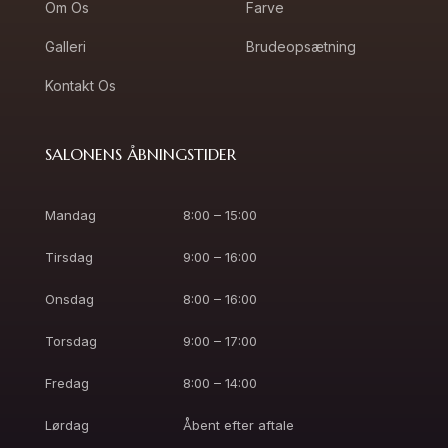
Om Os
Farve
Galleri
Brudeopsætning
Kontakt Os
SALONENS ÅBNINGSTIDER
Mandag
8:00 – 15:00
Tirsdag
9:00 – 16:00
Onsdag
8:00 – 16:00
Torsdag
9:00 – 17:00
Fredag
8:00 – 14:00
Lørdag
Åbent efter aftale