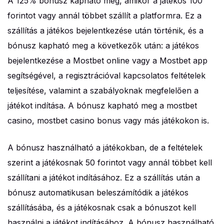
A 125% bónusz kapható meg, amikor a játékos 100
forintot vagy annál többet szállít a platformra. Ez a
szállítás a játékos bejelentkezése után történik, és a
bónusz kapható meg a következők után: a játékos
bejelentkezése a Mostbet online vagy a Mostbet app
segítségével, a regisztrációval kapcsolatos feltételek
teljesítése, valamint a szabályoknak megfelelően a
játékot indítása. A bónusz kapható meg a mostbet
casino, mostbet casino bonus vagy más játékokon is.
A bónusz használható a játékokban, de a feltételek
szerint a játékosnak 50 forintot vagy annál többet kell
szállítani a játékot indításához. Ez a szállítás után a
bónusz automatikusan beleszámítódik a játékos
szállításába, és a játékosnak csak a bónuszot kell
használni a játékot indításához. A bónusz használható