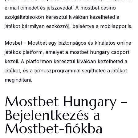
e-mail címedet és jelszavadat. A mostbet casino
szolgáltatásokon keresztül kiválóan kezelheted a
játékot bármilyen eszközről, beleértve a mobilappot is.
Mosbet – Mostbet egy biztonságos és kínálatos online
játékos platform, amelyet a mostbet hungary csoport
kezeli. A platformon keresztül kiválóan kezelheted a
játékot, és a bónuszprogrammal segítheted a játékot
megindítani.
Mostbet Hungary –
Bejelentkezés a
Mostbet-fiókba