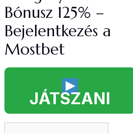
Bónusz 125% –
Bejelentkezés a
Mostbet
JÁTSZANI