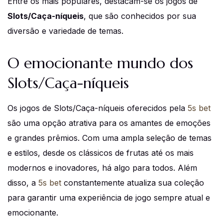
Entre os mais populares, destacam-se os jogos de
Slots/Caça-níqueis
, que são conhecidos por sua
diversão e variedade de temas.
O emocionante mundo dos
Slots/Caça-níqueis
Os jogos de Slots/Caça-níqueis oferecidos pela
5s bet
são uma opção atrativa para os amantes de emoções
e grandes prêmios. Com uma ampla seleção de temas
e estilos, desde os clássicos de frutas até os mais
modernos e inovadores, há algo para todos. Além
disso, a
5s bet
constantemente atualiza sua coleção
para garantir uma experiência de jogo sempre atual e
emocionante.