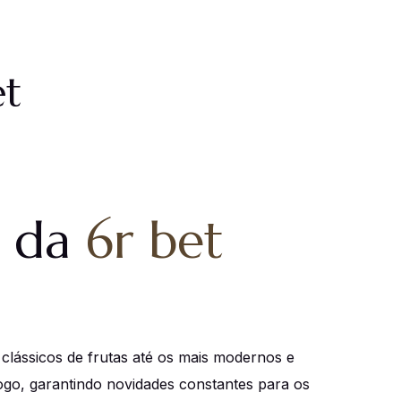
et
o da
6r bet
clássicos de frutas até os mais modernos e
logo, garantindo novidades constantes para os