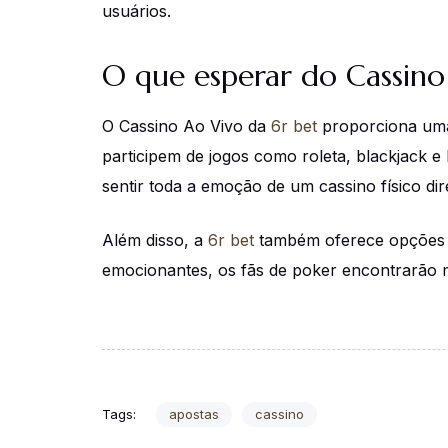
usuários.
O que esperar do Cassin
O Cassino Ao Vivo da
6r bet
proporciona uma 
participem de jogos como roleta, blackjack 
sentir toda a emoção de um cassino físico di
Além disso, a
6r bet
também oferece opções de
emocionantes, os fãs de poker encontrarão m
apostas
cassino
Tags: