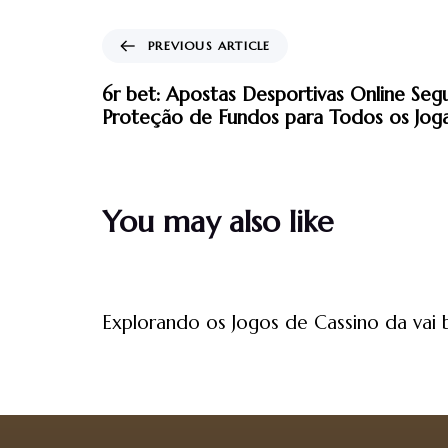
PREVIOUS ARTICLE
6r bet: Apostas Desportivas Online Se
Proteção de Fundos para Todos os Jog
You may also like
1 år ago
Cassino
Explorando os Jogos de Cassino da vai 