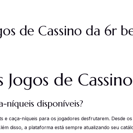
Priser
Om Os
Galleri
Kontakt Os
gos de Cassino da 6r b
s Jogos de Cassin
a-níqueis disponíveis?
s e caça-níqueis para os jogadores desfrutarem. Desde os 
lém disso, a plataforma está sempre atualizando seu catá