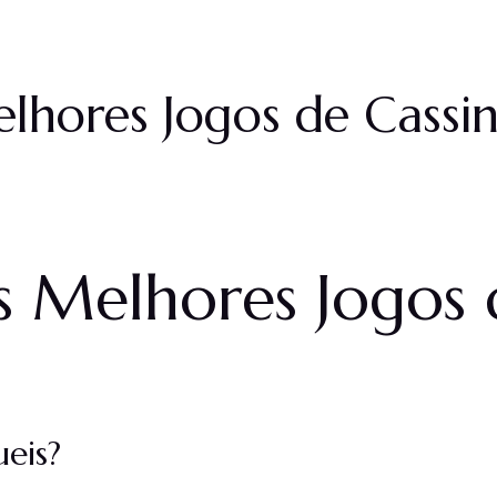
Priser
Om Os
Galleri
Kontakt Os
lhores Jogos de Cassin
s Melhores Jogos 
eis?