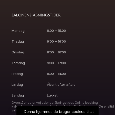
SALONENS ÅBNINGSTIDER
Mandag
8:00 – 15:00
Tirsdag
9:00 – 16:00
Onsdag
8:00 – 16:00
Torsdag
9:00 – 17:00
Fredag
8:00 – 14:00
Lørdag
Åbent efter aftale
Søndag
Lukket
Overstående er vejledende åbningstider. Online booking
kalenderen vil være opdateret med aktuelle åbningstider. Du er altid
velkommen til at ringe, så finder vi en tid til dig.
Denne hjemmeside bruger cookies til at