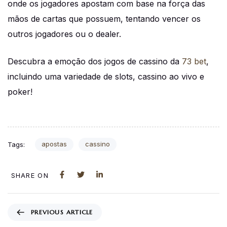
onde os jogadores apostam com base na força das
mãos de cartas que possuem, tentando vencer os
outros jogadores ou o dealer.
Descubra a emoção dos jogos de cassino da
73 bet
,
incluindo uma variedade de slots, cassino ao vivo e
poker!
apostas
cassino
Tags:
SHARE ON
PREVIOUS ARTICLE