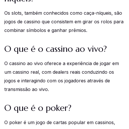
Os slots, também conhecidos como caça-níqueis, são
jogos de cassino que consistem em girar os rolos para
combinar símbolos e ganhar prêmios.
O que é o cassino ao vivo?
O cassino ao vivo oferece a experiência de jogar em
um cassino real, com dealers reais conduzindo os
jogos e interagindo com os jogadores através de
transmissão ao vivo.
O que é o poker?
O poker é um jogo de cartas popular em cassinos,