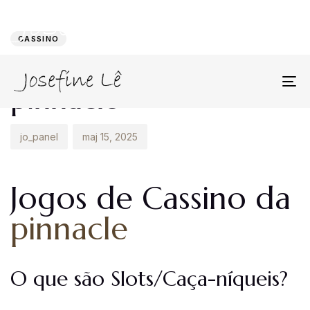
Author
Published
PUBLISHED
on:
IN:
CASSINO
Jogos de Cassino da
pinnacle
To
na
jo_panel
maj 15, 2025
Jogos de Cassino da
pinnacle
O que são Slots/Caça-níqueis?