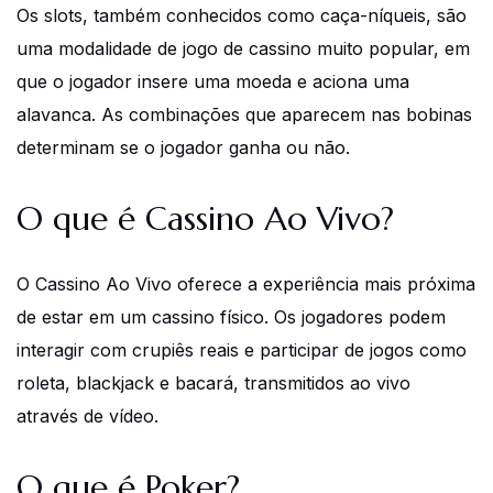
Os slots, também conhecidos como caça-níqueis, são
uma modalidade de jogo de cassino muito popular, em
que o jogador insere uma moeda e aciona uma
alavanca. As combinações que aparecem nas bobinas
determinam se o jogador ganha ou não.
O que é Cassino Ao Vivo?
O Cassino Ao Vivo oferece a experiência mais próxima
de estar em um cassino físico. Os jogadores podem
interagir com crupiês reais e participar de jogos como
roleta, blackjack e bacará, transmitidos ao vivo
através de vídeo.
O que é Poker?