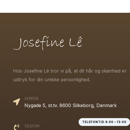
Hos Josefine Lê tror vi på, at dit hår og skønhed er
udtryk for din unikke personlighed.
ADRESSE
Nygade 5, st.tv. 8600 Silkeborg, Danmark
TELEFONTID 9:00 – 13:00
TELEFON