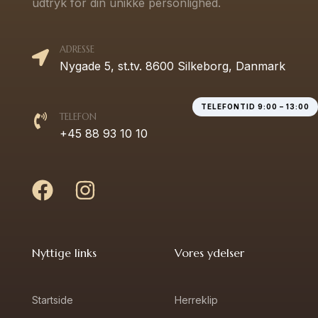
udtryk for din unikke personlighed.
ADRESSE
Nygade 5, st.tv. 8600 Silkeborg, Danmark
TELEFONTID 9:00 – 13:00
TELEFON
+45 88 93 10 10
Nyttige links
Vores ydelser
Startside
Herreklip