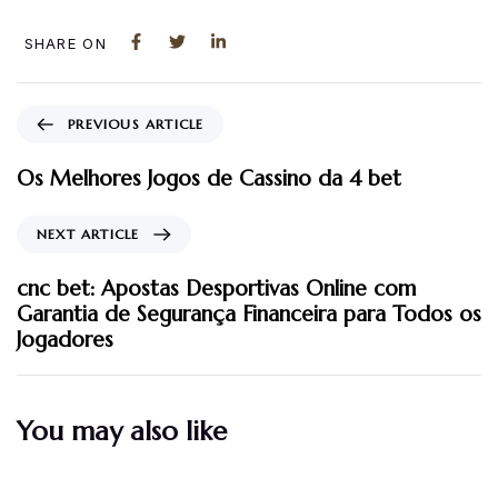
SHARE ON
PREVIOUS ARTICLE
Os Melhores Jogos de Cassino da 4 bet
NEXT ARTICLE
cnc bet: Apostas Desportivas Online com
Garantia de Segurança Financeira para Todos os
Jogadores
You may also like
1 år ago
Cassino