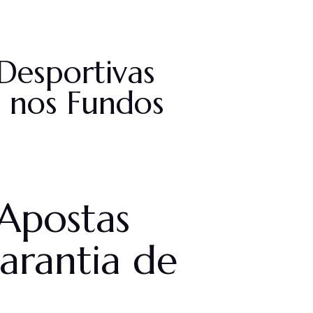
Desportivas
a nos Fundos
Apostas
arantia de