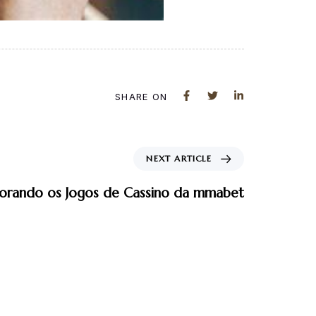
SHARE ON
NEXT ARTICLE
lorando os Jogos de Cassino da mmabet