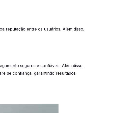
oa reputação entre os usuários. Além disso,
pagamento seguros e confiáveis. Além disso,
are de confiança, garantindo resultados