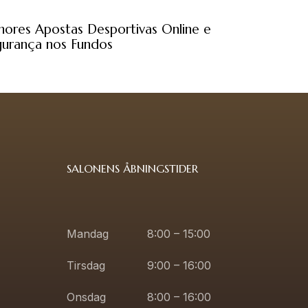
hores Apostas Desportivas Online e
gurança nos Fundos
SALONENS ÅBNINGSTIDER
Mandag
8:00 – 15:00
Tirsdag
9:00 – 16:00
Onsdag
8:00 – 16:00