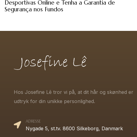
Desportivas Online e Tenha a Garantia de
Segurança nos Fundos
Hos Josefine Lê tror vi på, at dit hår og skønhed er
udtryk for din unikke personlighed.
ADRESSE
Nygade 5, st.tv. 8600 Silkeborg, Danmark