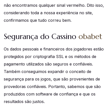
não encontramos qualquer sinal vermelho. Dito isso,
considerando toda a nossa experiência no site,
confirmamos que tudo correu bem.
Segurança do Cassino
obabet
Os dados pessoais e financeiros dos jogadores estão
protegidos por criptografia SSL e os métodos de
pagamento utilizados são seguros e confiáveis.
Também conseguimos expandir o conceito de
segurança para os jogos, que são provenientes de
provedoras confiáveis. Portanto, sabemos que são
produzidos com software de confiança e que os
resultados são justos.