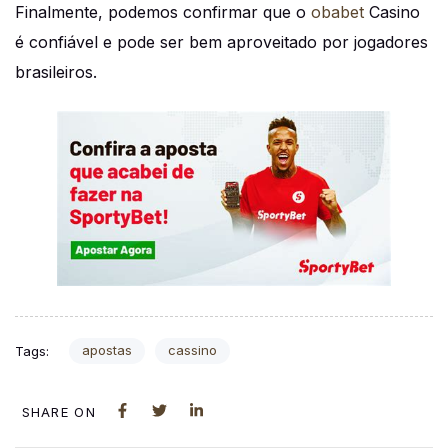
Finalmente, podemos confirmar que o
obabet
Casino
é confiável e pode ser bem aproveitado por jogadores
brasileiros.
apostas
cassino
Tags:
SHARE ON