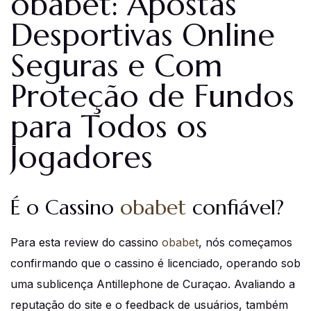
obabet: Apostas
Desportivas Online
Seguras e Com
Proteção de Fundos
para Todos os
Jogadores
É o Cassino
obabet
confiável?
Para esta review do cassino
obabet
, nós começamos
confirmando que o cassino é licenciado, operando sob
uma sublicença Antillephone de Curaçao. Avaliando a
reputação do site e o feedback de usuários, também