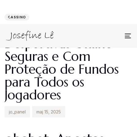
Author
Published
PUBLISHED
on:
IN:
CASSINO
obabet: Apostas
Desportivas Online
To
na
Seguras e Com
Proteção de Fundos
para Todos os
Jogadores
jo_panel
maj 15, 2025