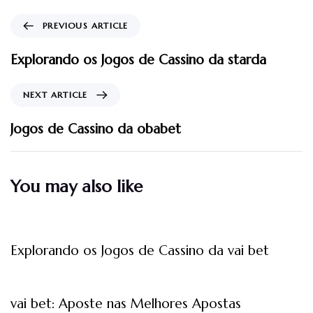
PREVIOUS ARTICLE
Explorando os Jogos de Cassino da starda
NEXT ARTICLE
Jogos de Cassino da obabet
You may also like
1 år ago
Cassino
Explorando os Jogos de Cassino da vai bet
1 år ago
Cassino
vai bet: Aposte nas Melhores Apostas