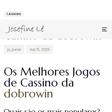
Author
Published
PUBLISHED
on:
IN:
CASSINO
Os Melhores Jogos de
Cassino da dobrowin
To
na
jo_panel
maj 15, 2025
Os Melhores Jogos
de Cassino da
dobrowin
Quais são os mais populares?