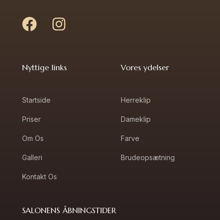
Nyttige links
Vores ydelser
Startside
Herreklip
Priser
Dameklip
Om Os
Farve
Galleri
Brudeopsætning
Kontakt Os
SALONENS ÅBNINGSTIDER