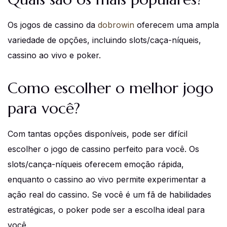
Os jogos de cassino da
dobrowin
oferecem uma ampla
variedade de opções, incluindo slots/caça-níqueis,
cassino ao vivo e poker.
Como escolher o melhor jogo
para você?
Com tantas opções disponíveis, pode ser difícil
escolher o jogo de cassino perfeito para você. Os
slots/cança-níqueis oferecem emoção rápida,
enquanto o cassino ao vivo permite experimentar a
ação real do cassino. Se você é um fã de habilidades
estratégicas, o poker pode ser a escolha ideal para
você.