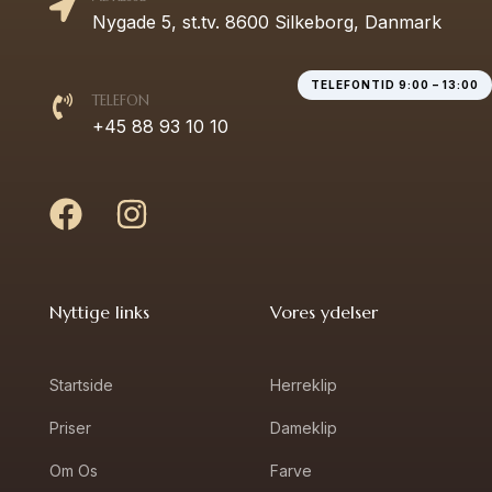
Nygade 5, st.tv. 8600 Silkeborg, Danmark
TELEFONTID 9:00 – 13:00
TELEFON
+45 88 93 10 10
Nyttige links
Vores ydelser
Startside
Herreklip
Priser
Dameklip
Om Os
Farve