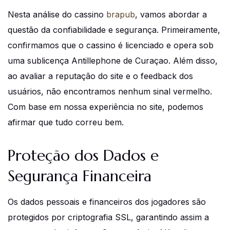
Nesta análise do cassino
brapub
, vamos abordar a
questão da confiabilidade e segurança. Primeiramente,
confirmamos que o cassino é licenciado e opera sob
uma sublicença Antillephone de Curaçao. Além disso,
ao avaliar a reputação do site e o feedback dos
usuários, não encontramos nenhum sinal vermelho.
Com base em nossa experiência no site, podemos
afirmar que tudo correu bem.
Proteção dos Dados e
Segurança Financeira
Os dados pessoais e financeiros dos jogadores são
protegidos por criptografia SSL, garantindo assim a