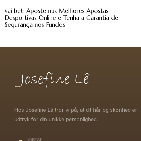
vai bet: Aposte nas Melhores Apostas
Desportivas Online e Tenha a Garantia de
Segurança nos Fundos
Hos Josefine Lê tror vi på, at dit hår og skønhed er
udtryk for din unikke personlighed.
ADRESSE