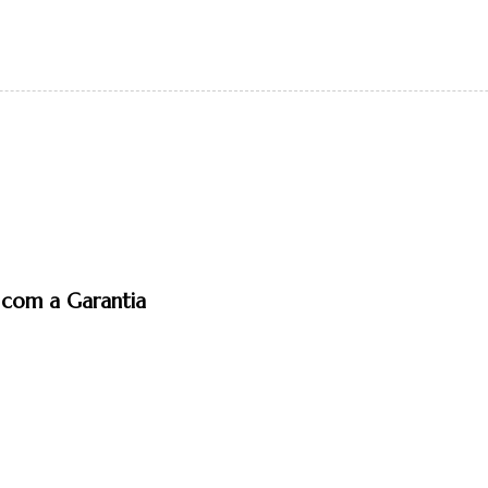
 com a Garantia