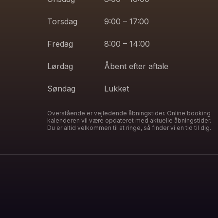
Torsdag
9:00 – 17:00
Fredag
8:00 – 14:00
Lørdag
Åbent efter aftale
Søndag
Lukket
Overstående er vejledende åbningstider. Online booking
kalenderen vil være opdateret med aktuelle åbningstider.
Du er altid velkommen til at ringe, så finder vi en tid til dig.