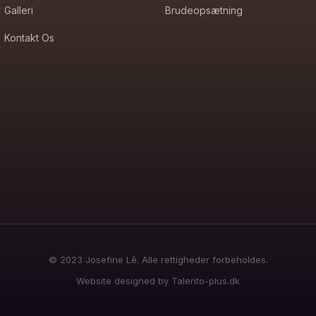
Galleri
Brudeopsætning
Kontakt Os
© 2023 Josefine Lê. Alle rettigheder forbeholdes.
Website designed by
Talento-plus.dk