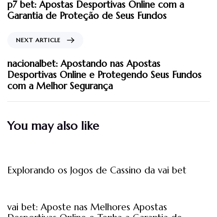
p7 bet: Apostas Desportivas Online com a
Garantia de Proteção de Seus Fundos
NEXT ARTICLE
nacionalbet: Apostando nas Apostas
Desportivas Online e Protegendo Seus Fundos
com a Melhor Segurança
You may also like
1 år ago
Cassino
Explorando os Jogos de Cassino da vai bet
1 år ago
Cassino
vai bet: Aposte nas Melhores Apostas