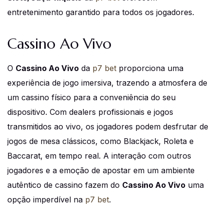
entretenimento garantido para todos os jogadores.
Cassino Ao Vivo
O
Cassino Ao Vivo
da
p7 bet
proporciona uma
experiência de jogo imersiva, trazendo a atmosfera de
um cassino físico para a conveniência do seu
dispositivo. Com dealers profissionais e jogos
transmitidos ao vivo, os jogadores podem desfrutar de
jogos de mesa clássicos, como Blackjack, Roleta e
Baccarat, em tempo real. A interação com outros
jogadores e a emoção de apostar em um ambiente
autêntico de cassino fazem do
Cassino Ao Vivo
uma
opção imperdível na
p7 bet
.