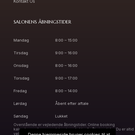
Kontakt Os
SALONENS ÅBNINGSTIDER
Mandag
8:00 – 15:00
Tirsdag
9:00 – 16:00
Onsdag
8:00 – 16:00
Torsdag
9:00 – 17:00
Fredag
8:00 – 14:00
Lørdag
Åbent efter aftale
Søndag
Lukket
Overstående er vejledende åbningstider. Online booking
kalenderen vil være opdateret med aktuelle åbningstider. Du er altid
velkommen til at ringe, så finder vi en tid til dig.
Denne hjemmeside bruger cookies til at