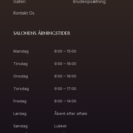
Galleri
Brudeopsætning
Kontakt Os
SALONENS ÅBNINGSTIDER
Mandag
8:00 – 15:00
Tirsdag
9:00 – 16:00
Onsdag
8:00 – 16:00
Torsdag
9:00 – 17:00
Fredag
8:00 – 14:00
Lørdag
Åbent efter aftale
Søndag
Lukket