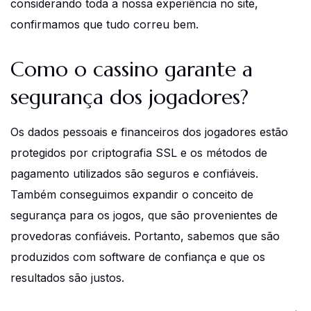
considerando toda a nossa experiência no site,
confirmamos que tudo correu bem.
Como o cassino garante a
segurança dos jogadores?
Os dados pessoais e financeiros dos jogadores estão
protegidos por criptografia SSL e os métodos de
pagamento utilizados são seguros e confiáveis.
Também conseguimos expandir o conceito de
segurança para os jogos, que são provenientes de
provedoras confiáveis. Portanto, sabemos que são
produzidos com software de confiança e que os
resultados são justos.