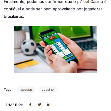
Finalmente, podemos confirmar que o
p7 bet
Casino é
confiável e pode ser bem aproveitado por jogadores
brasileiros.
apostas
cassino
Tags:
SHARE ON