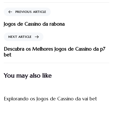
PREVIOUS ARTICLE
Jogos de Cassino da rabona
NEXT ARTICLE
Descubra os Melhores Jogos de Cassino da p7
bet
You may also like
1 år ago
Cassino
Explorando os Jogos de Cassino da vai bet
1 år ago
Cassino