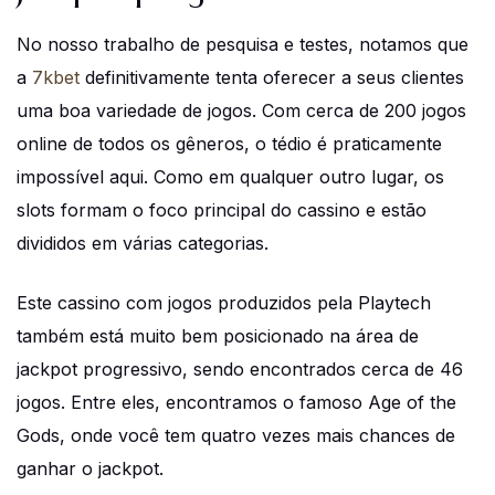
No nosso trabalho de pesquisa e testes, notamos que
a
7kbet
definitivamente tenta oferecer a seus clientes
uma boa variedade de jogos. Com cerca de 200 jogos
online de todos os gêneros, o tédio é praticamente
impossível aqui. Como em qualquer outro lugar, os
slots formam o foco principal do cassino e estão
divididos em várias categorias.
Este cassino com jogos produzidos pela Playtech
também está muito bem posicionado na área de
jackpot progressivo, sendo encontrados cerca de 46
jogos. Entre eles, encontramos o famoso Age of the
Gods, onde você tem quatro vezes mais chances de
ganhar o jackpot.