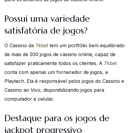
Possui uma variedade
satisfatória de jogos?
O Cassino da
7kbet
tem um portfólio bem equilibrado
de mais de 200 jogos de cassino online, capaz de
satisfazer praticamente todos os clientes. A
7kbet
conta com apenas um fornecedor de jogos, a
Playtech. Ela é responsável pelos jogos do Cassino e
Cassino ao Vivo, disponibilizando jogos para
computador e celular.
Destaque para os jogos de
jackpot progressivo