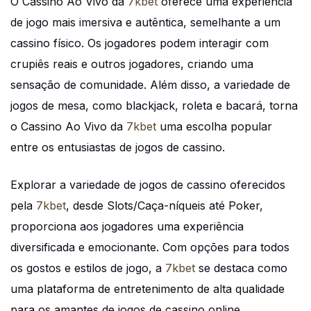
O Cassino Ao Vivo da
7kbet
oferece uma experiência
de jogo mais imersiva e autêntica, semelhante a um
cassino físico. Os jogadores podem interagir com
crupiês reais e outros jogadores, criando uma
sensação de comunidade. Além disso, a variedade de
jogos de mesa, como blackjack, roleta e bacará, torna
o Cassino Ao Vivo da
7kbet
uma escolha popular
entre os entusiastas de jogos de cassino.
Explorar a variedade de jogos de cassino oferecidos
pela
7kbet
, desde Slots/Caça-níqueis até Poker,
proporciona aos jogadores uma experiência
diversificada e emocionante. Com opções para todos
os gostos e estilos de jogo, a
7kbet
se destaca como
uma plataforma de entretenimento de alta qualidade
para os amantes de jogos de cassino online.