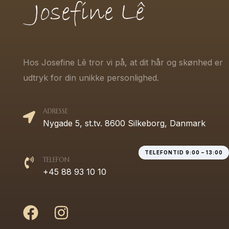
Hos Josefine Lê tror vi på, at dit hår og skønhed er
udtryk for din unikke personlighed.
ADRESSE
Nygade 5, st.tv. 8600 Silkeborg, Danmark
TELEFONTID 9:00 – 13:00
TELEFON
+45 88 93 10 10