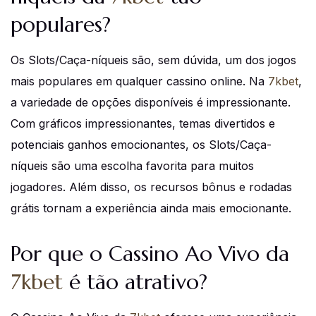
populares?
Os Slots/Caça-níqueis são, sem dúvida, um dos jogos
mais populares em qualquer cassino online. Na
7kbet
,
a variedade de opções disponíveis é impressionante.
Com gráficos impressionantes, temas divertidos e
potenciais ganhos emocionantes, os Slots/Caça-
níqueis são uma escolha favorita para muitos
jogadores. Além disso, os recursos bônus e rodadas
grátis tornam a experiência ainda mais emocionante.
Por que o Cassino Ao Vivo da
7kbet
é tão atrativo?