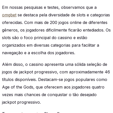
Em nossas pesquisas e testes, observamos que a
omgbet
se destaca pela diversidade de slots e categorias
oferecidas. Com mais de 200 jogos online de diferentes
gêneros, os jogadores dificilmente ficarão entediados. Os
slots são o foco principal do cassino e estão
organizados em diversas categorias para facilitar a
navegação e a escolha dos jogadores.
Além disso, o cassino apresenta uma sólida seleção de
jogos de jackpot progressivo, com aproximadamente 46
títulos disponíveis. Destacam-se jogos populares como
Age of the Gods, que oferecem aos jogadores quatro
vezes mais chances de conquistar o tão desejado
jackpot progressivo.