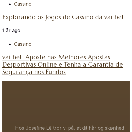
Cassino
Explorando os Jogos de Cassino da vai bet
1 år ago
Cassino
vai bet: Aposte nas Melhores Apostas
Desportivas Online e Tenha a Garantia de
Segurança nos Fundos
Hos Josefine Lê tror vi på, at dit hår og skønhed