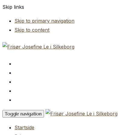
Skip links
Skip to primary navigation
Skip to content
Startside
Priser
Om Os
Galleri
Kontakt Os
Toggle navigation
Startside