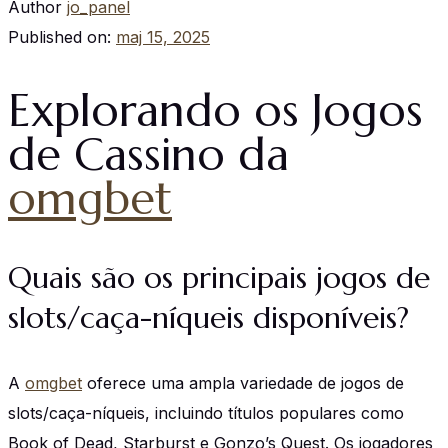
Author
jo_panel
Published on:
maj 15, 2025
Explorando os Jogos
de Cassino da
omgbet
Quais são os principais jogos de
slots/caça-níqueis disponíveis?
A
omgbet
oferece uma ampla variedade de jogos de
slots/caça-níqueis, incluindo títulos populares como
Book of Dead, Starburst e Gonzo’s Quest. Os jogadores