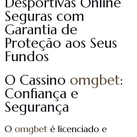
Desportivas Online
Seguras com
Garantia de
Proteção aos Seus
Fundos
O Cassino
omgbet
:
Confiança e
Segurança
O
omgbet
é licenciado e